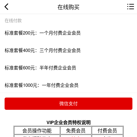
在线购买
在线付款
标准套餐200元：一个月付费企业会员
标准套餐400元：三个月付费企业会员
标准套餐600元：半年付费企业会员
标准套餐1000元：一年付费企业会员
VIP企业会员特权说明
会员操作功能
免费会员
付费会员