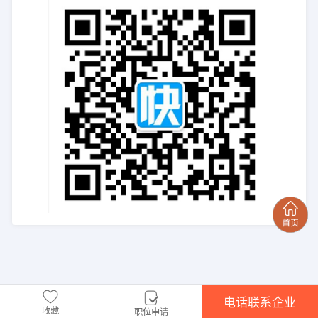
电话联系企业
收藏
职位申请