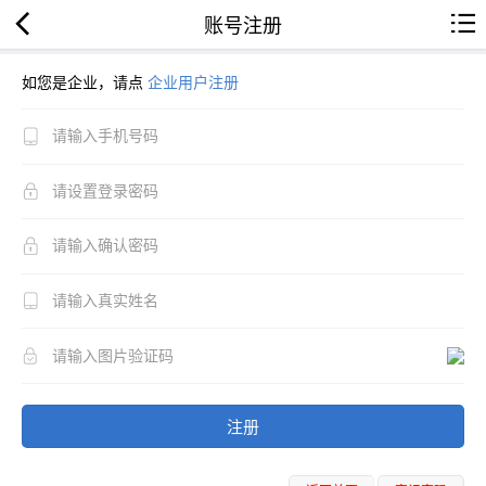
账号注册
如您是企业，请点
企业用户注册
注册